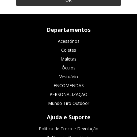
Departamentos
Acessórios
Coletes
Maletas
Óculos
Vestuário
ENCOMENDAS
PERSONALIZAÇÃO
Mundo Tiro Outdoor
Ajuda e Suporte
Política de Troca e Devolução